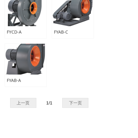
FYCD-A
FYAB-C
FYAB-A
上一页
1
/
1
下一页